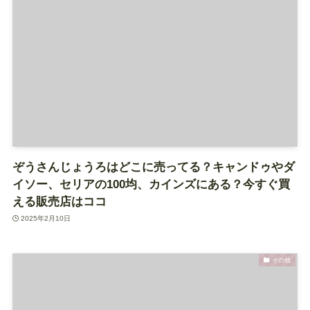
ぞうさんじょうろはどこに売ってる？キャンドゥやダ
イソー、セリアの100均、カインズにある？今すぐ買
える販売店はココ
2025年2月10日
その他