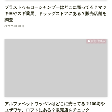
プラストゥモローシャンプーはどこに売ってる？マツ
キヨやスギ薬局、ドラッグストアにある？販売店舗を
調査
2025年2月21日
雑貨・日用品
アルファベットワッペンはどこに売ってる？100均や
ユザワヤ、ロフトにある？販売店をチェック