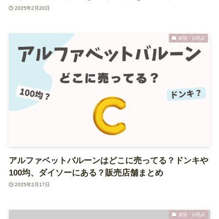
2025年2月20日
雑貨・日用品
アルファベットバルーンはどこに売ってる？ドンキや
100均、ダイソーにある？販売店舗まとめ
2025年2月17日
雑貨・日用品