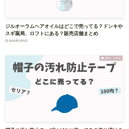
ジルオーラムヘアオイルはどこで売ってる？ドンキや
スギ薬局、ロフトにある？販売店舗まとめ
2025年2月5日
雑貨・日用品