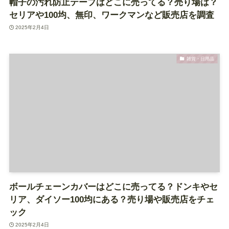
帽子の汚れ防止テープはどこに売ってる？売り場は？
セリアや100均、無印、ワークマンなど販売店を調査
2025年2月4日
雑貨・日用品
ボールチェーンカバーはどこに売ってる？ドンキやセ
リア、ダイソー100均にある？売り場や販売店をチェ
ック
2025年2月4日