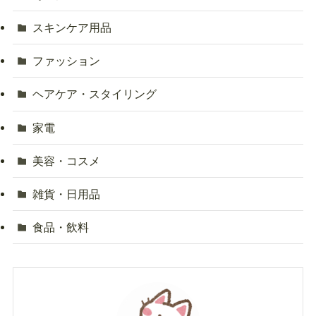
スキンケア用品
ファッション
ヘアケア・スタイリング
家電
美容・コスメ
雑貨・日用品
食品・飲料