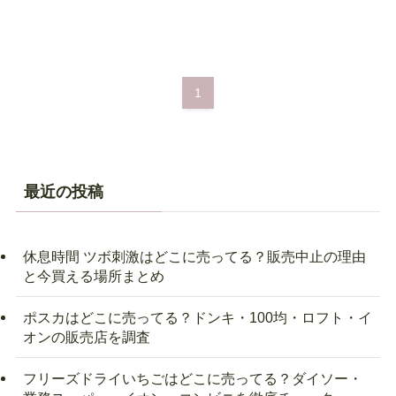
1
最近の投稿
休息時間 ツボ刺激はどこに売ってる？販売中止の理由
と今買える場所まとめ
ポスカはどこに売ってる？ドンキ・100均・ロフト・イ
オンの販売店を調査
フリーズドライいちごはどこに売ってる？ダイソー・