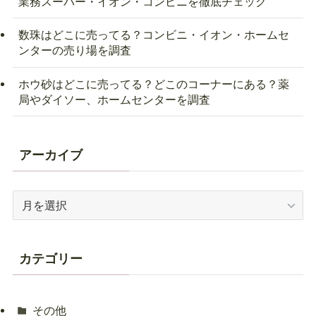
業務スーパー・イオン・コンビニを徹底チェック
数珠はどこに売ってる？コンビニ・イオン・ホームセ
ンターの売り場を調査
ホウ砂はどこに売ってる？どこのコーナーにある？薬
局やダイソー、ホームセンターを調査
アーカイブ
ア
ー
カ
イ
カテゴリー
ブ
その他