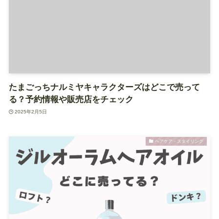
たまごっちナルミヤキャラクターズはどこで売って
る？予約情報や販売店をチェック
2025年2月5日
ヘアケア・スタイリング