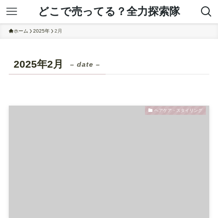
どこで売ってる？全力探索隊
ホーム
2025年
2月
2025年2月
– date –
ヘアケア・スタイリング