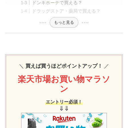
ドンキホーテで買える？
ドラッグストア・薬局で買える？
もっと見る
＼
買えば買うほどポイントアップ！
／
楽天市場お買い物マラソ
ン
エントリー必須！
⇓⇓