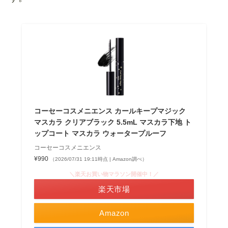
コーセーコスメニエンス カールキープマジック
マスカラ クリアブラック 5.5mL マスカラ下地 ト
ップコート マスカラ ウォータープルーフ
コーセーコスメニエンス
¥990
（2026/07/31 19:11時点 | Amazon調べ）
＼楽天お買い物マラソン開催中！／
楽天市場
Amazon