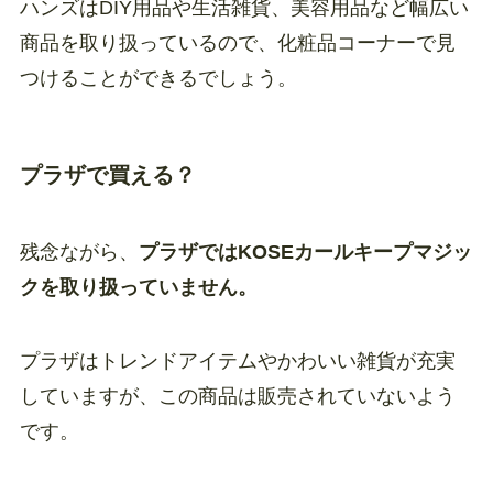
ハンズはDIY用品や生活雑貨、美容用品など幅広い
商品を取り扱っているので、化粧品コーナーで見
つけることができるでしょう。
プラザで買える？
残念ながら、
プラザではKOSEカールキープマジッ
クを取り扱っていません。
プラザはトレンドアイテムやかわいい雑貨が充実
していますが、この商品は販売されていないよう
です。