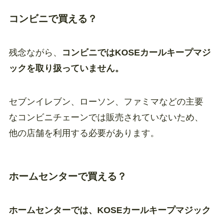
コンビニで買える？
残念ながら、
コンビニではKOSEカールキープマジ
ックを取り扱っていません。
セブンイレブン、ローソン、ファミマなどの主要
なコンビニチェーンでは販売されていないため、
他の店舗を利用する必要があります。
ホームセンターで買える？
ホームセンターでは、KOSEカールキープマジック