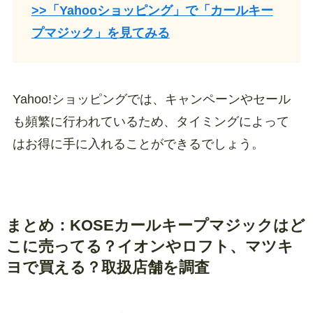
>>「Yahooショッピング」で「カールキー
プマジック」を見てみる
Yahoo!ショッピングでは、キャンペーンやセール
も頻繁に行われているため、タイミングによって
はお得に手に入れることができるでしょう。
まとめ：KOSEカールキープマジックはど
こに売ってる？イオンやロフト、マツキ
ヨで買える？取扱店舗を調査