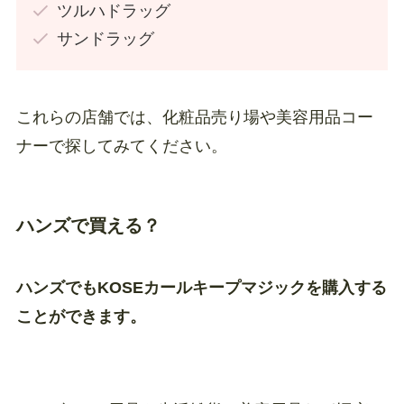
ツルハドラッグ
サンドラッグ
これらの店舗では、化粧品売り場や美容用品コー
ナーで探してみてください。
ハンズで買える？
ハンズでもKOSEカールキープマジックを購入する
ことができます。