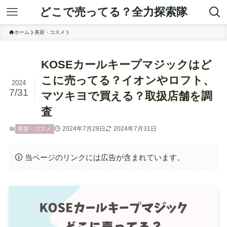
どこで売ってる？全力探索隊
ホーム
美容・コスメ
KOSEカールキープマジックはど
こに売ってる？イオンやロフト、
2024
7/31
マツキヨで買える？取扱店舗を調
査
2024年7月29日
2024年7月31日
美容・コスメ
当ページのリンクには広告が含まれています。