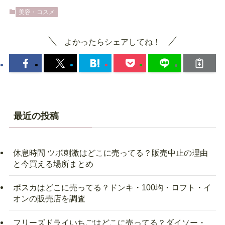
美容・コスメ
よかったらシェアしてね！
最近の投稿
休息時間 ツボ刺激はどこに売ってる？販売中止の理由
と今買える場所まとめ
ポスカはどこに売ってる？ドンキ・100均・ロフト・イ
オンの販売店を調査
フリーズドライいちごはどこに売ってる？ダイソー・