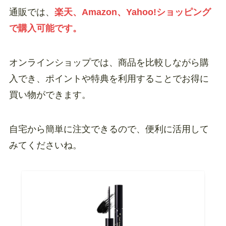
通販では、
楽天、Amazon、Yahoo!ショッピング
で購入可能です。
オンラインショップでは、商品を比較しながら購
入でき、ポイントや特典を利用することでお得に
買い物ができます。
自宅から簡単に注文できるので、便利に活用して
みてくださいね。