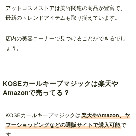
アットコスメストアは美容関連の商品が豊富で、
最新のトレンドアイテムも取り揃えています。
店内の美容コーナーで見つけることができるでし
ょう。
KOSEカールキープマジックは楽天や
Amazonで売ってる？
KOSEカールキープマジックは
楽天やAmazon、ヤ
フーショッピングなどの通販サイトで購入可能
で
す。