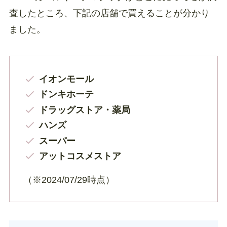
査したところ、下記の店舗で買えることが分かり
ました。
イオンモール
ドンキホーテ
ドラッグストア・薬局
ハンズ
スーパー
アットコスメストア
（※2024/07/29時点）