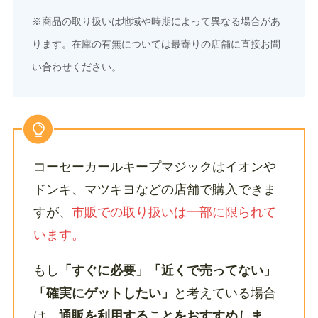
※商品の取り扱いは地域や時期によって異なる場合があ
ります。在庫の有無については最寄りの店舗に直接お問
い合わせください。
コーセーカールキープマジックはイオンや
ドンキ、マツキヨなどの店舗で購入できま
すが、
市販での取り扱いは一部に限られて
います。
もし
「すぐに必要」「近くで売ってない」
「確実にゲットしたい」
と考えている場合
は、
通販を利用することをおすすめしま