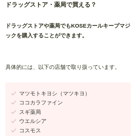
ドラッグストア・薬局で買える？
ドラッグストアや薬局でもKOSEカールキープマジ
ックを購入することができます。
具体的には、以下の店舗で取り扱っています。
マツモトキヨシ（マツキヨ）
ココカラファイン
スギ薬局
ウエルシア
コスモス