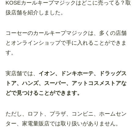
KOSEカールキープマジックはどこに売ってる？取
扱店舗を紹介しました。
コーセーのカールキープマジックは、多くの店舗
とオンラインショップで手に入れることができま
す。
実店舗では、
イオン、ドンキホーテ、ドラッグス
トア、ハンズ、スーパー、アットコスメストアな
どで見つけることができます。
ただし、ロフト、プラザ、コンビニ、ホームセン
ター、家電量販店では取り扱いがありません。