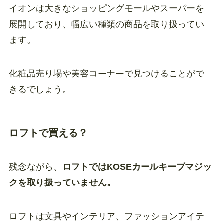
イオンは大きなショッピングモールやスーパーを
展開しており、幅広い種類の商品を取り扱ってい
ます。
化粧品売り場や美容コーナーで見つけることがで
きるでしょう。
ロフトで買える？
残念ながら、
ロフトではKOSEカールキープマジッ
クを取り扱っていません。
ロフトは文具やインテリア、ファッションアイテ