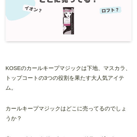
KOSEのカールキープマジックは下地、マスカラ、
トップコートの3つの役割を果たす大人気アイテ
ム。
カールキープマジックはどこに売ってるのでしょ
うか？