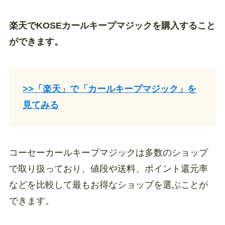
楽天でKOSEカールキープマジックを購入すること
ができます。
>>「楽天」で「カールキープマジック」を
見てみる
コーセーカールキープマジックは多数のショップ
で取り扱っており、値段や送料、ポイント還元率
などを比較して最もお得なショップを選ぶことが
できます。