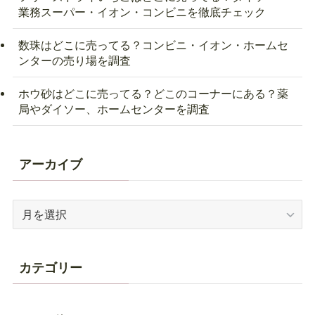
業務スーパー・イオン・コンビニを徹底チェック
数珠はどこに売ってる？コンビニ・イオン・ホームセ
ンターの売り場を調査
ホウ砂はどこに売ってる？どこのコーナーにある？薬
局やダイソー、ホームセンターを調査
アーカイブ
ア
ー
カ
イ
カテゴリー
ブ