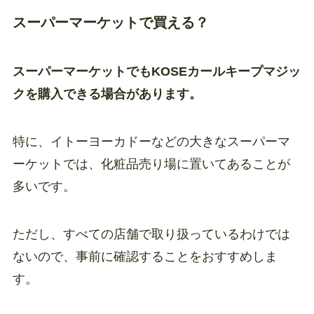
スーパーマーケットで買える？
スーパーマーケットでもKOSEカールキープマジッ
クを購入できる場合があります。
特に、イトーヨーカドーなどの大きなスーパーマ
ーケットでは、化粧品売り場に置いてあることが
多いです。
ただし、すべての店舗で取り扱っているわけでは
ないので、事前に確認することをおすすめしま
す。