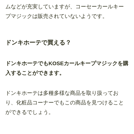
ムなどが充実していますが、コーセーカールキー
プマジックは販売されていないようです。
ドンキホーテで買える？
ドンキホーテでもKOSEカールキープマジックを購
入することができます。
ドンキホーテは多種多様な商品を取り扱ってお
り、化粧品コーナーでもこの商品を見つけること
ができるでしょう。