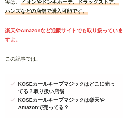
実は、
イオンやドンキホーテ、ドラッグストア、
ハンズなどの店舗で購入可能です。
楽天やAmazonなど通販サイトでも取り扱っていま
すよ。
この記事では、
KOSEカールキープマジックはどこに売っ
てる？取り扱い店舗
KOSEカールキープマジックは楽天や
Amazonで売ってる？