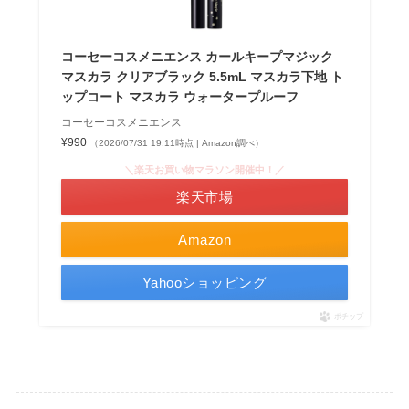
コーセーコスメニエンス カールキープマジック
マスカラ クリアブラック 5.5mL マスカラ下地 ト
ップコート マスカラ ウォータープルーフ
コーセーコスメニエンス
¥990
（2026/07/31 19:11時点 | Amazon調べ）
＼楽天お買い物マラソン開催中！／
楽天市場
Amazon
Yahooショッピング
ポチップ