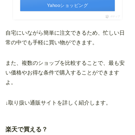
Yahooショッピング
ポチップ
自宅にいながら簡単に注文できるため、忙しい日
常の中でも手軽に買い物ができます。
また、複数のショップを比較することで、最も安
い価格やお得な条件で購入することができます
よ。
↓取り扱い通販サイトを詳しく紹介します。
楽天で買える？