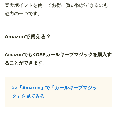
楽天ポイントを使ってお得に買い物ができるのも
魅力の一つです。
Amazonで買える？
AmazonでもKOSEカールキープマジックを購入す
ることができます。
>>「Amazon」で「カールキープマジッ
ク」を見てみる