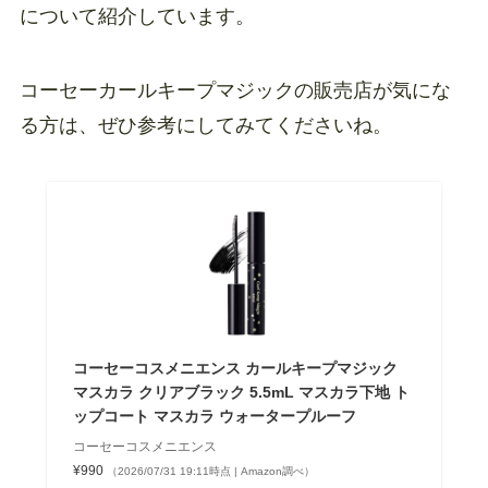
について紹介しています。
コーセーカールキープマジックの販売店が気にな
る方は、ぜひ参考にしてみてくださいね。
コーセーコスメニエンス カールキープマジック
マスカラ クリアブラック 5.5mL マスカラ下地 ト
ップコート マスカラ ウォータープルーフ
コーセーコスメニエンス
¥990
（2026/07/31 19:11時点 | Amazon調べ）