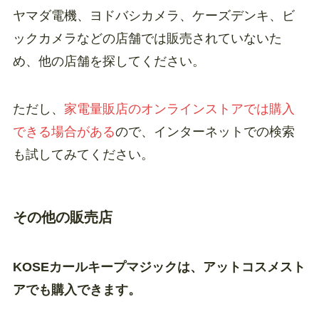
ヤマダ電機、ヨドバシカメラ、ケーズデンキ、ビ
ックカメラなどの店舗では販売されていないた
め、他の店舗を探してください。
ただし、
家電量販店のオンラインストアでは購入
できる場合がある
ので、インターネットでの検索
も試してみてください。
その他の販売店
KOSEカールキープマジックは、アットコスメスト
アでも購入できます。