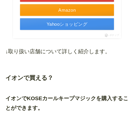
Amazon
Yahooショッピング
ポチップ
↓取り扱い店舗について詳しく紹介します。
イオンで買える？
イオンでKOSEカールキープマジックを購入するこ
とができます。