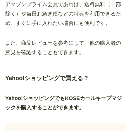
アマゾンプライム会員であれば、送料無料（一部
除く）や当日お急ぎ便などの特典を利用できるた
め、すぐに手に入れたい場合にも便利です。
また、商品レビューを参考にして、他の購入者の
意見を確認することもできます。
Yahoo!ショッピングで買える？
Yahoo!ショッピングでもKOSEカールキープマジ
ックを購入することができます。