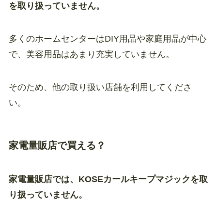
を取り扱っていません。
多くのホームセンターはDIY用品や家庭用品が中心
で、美容用品はあまり充実していません。
そのため、他の取り扱い店舗を利用してくださ
い。
家電量販店で買える？
家電量販店では、KOSEカールキープマジックを取
り扱っていません。