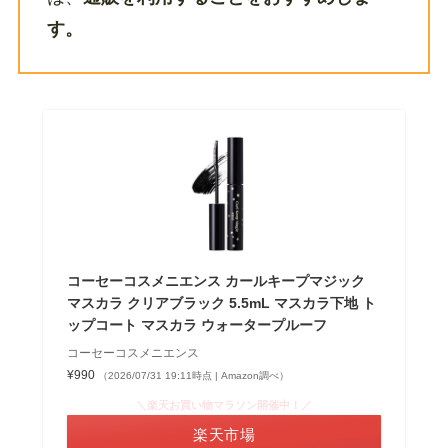
す。
コーセーコスメニエンス カールキープマジック
マスカラ クリアブラック 5.5mL マスカラ下地 ト
ップコート マスカラ ウォータープルーフ
コーセーコスメニエンス
¥990
（2026/07/31 19:11時点 | Amazon調べ）
＼楽天お買い物マラソン開催中！／
楽天市場