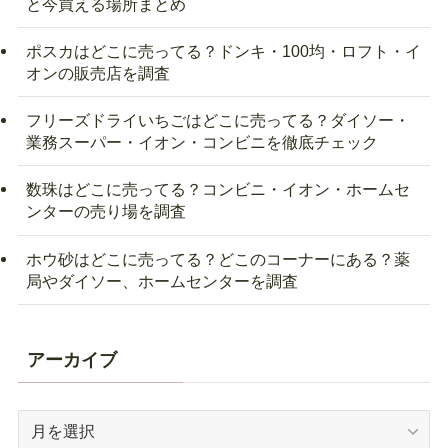
と今買える場所まとめ
ポスカはどこに売ってる？ドンキ・100均・ロフト・イ
オンの販売店を調査
フリーズドライいちごはどこに売ってる？ダイソー・
業務スーパー・イオン・コンビニを徹底チェック
数珠はどこに売ってる？コンビニ・イオン・ホームセ
ンターの売り場を調査
ホウ砂はどこに売ってる？どこのコーナーにある？薬
局やダイソー、ホームセンターを調査
アーカイブ
ア
ー