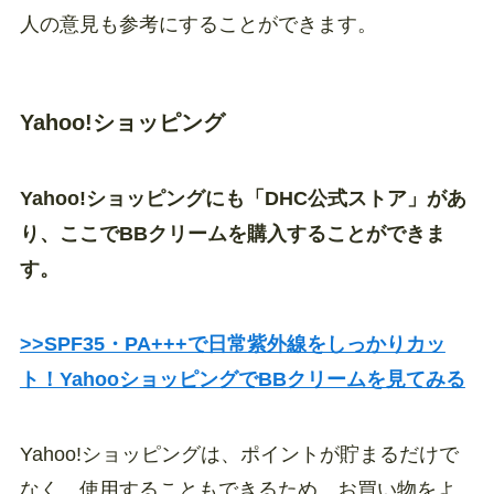
人の意見も参考にすることができます。
Yahoo!ショッピング
Yahoo!ショッピングにも「DHC公式ストア」があ
り、ここでBBクリームを購入することができま
す。
>>SPF35・PA+++で日常紫外線をしっかりカッ
ト！YahooショッピングでBBクリームを見てみる
Yahoo!ショッピングは、ポイントが貯まるだけで
なく、使用することもできるため、お買い物をよ