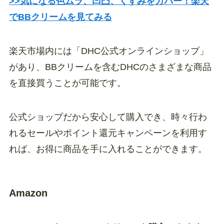
>>気になる色ムラ、凹凸、くすみをカバー！楽天
でBBクリームを見てみる
楽天市場内には「DHC公式オンラインショップ」
があり、BBクリームを含むDHCのさまざまな商品
を直接買うことが可能です。
公式ショップだから安心して購入でき、時々行わ
れるセールやポイント還元キャンペーンを利用す
れば、お得に商品を手に入れることができます。
Amazon