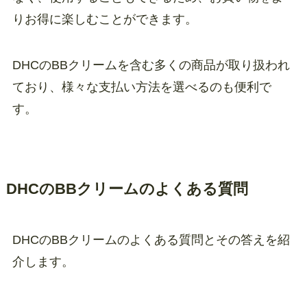
りお得に楽しむことができます。
DHCのBBクリームを含む多くの商品が取り扱われ
ており、様々な支払い方法を選べるのも便利で
す。
DHCのBBクリームのよくある質問
DHCのBBクリームのよくある質問とその答えを紹
介します。