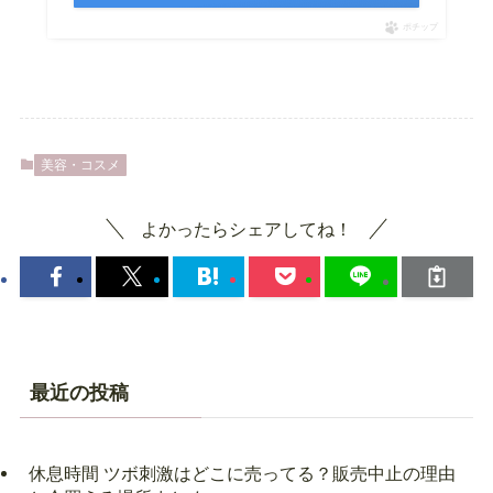
ポチップ
美容・コスメ
よかったらシェアしてね！
最近の投稿
休息時間 ツボ刺激はどこに売ってる？販売中止の理由