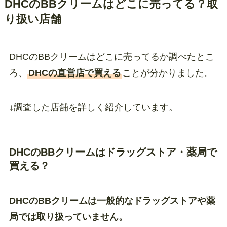
DHCのBBクリームはどこに売ってる？取
り扱い店舗
DHCのBBクリームはどこに売ってるか調べたとこ
ろ、
DHCの直営店で買える
ことが分かりました。
↓調査した店舗を詳しく紹介しています。
DHCのBBクリームはドラッグストア・薬局で
買える？
DHCのBBクリームは一般的なドラッグストアや薬
局では取り扱っていません。