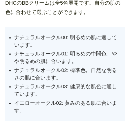
DHCのBBクリームは全5色展開です。自分の肌の
色に合わせて選ぶことができます。
ナチュラルオークル00: 明るめの肌に適して
います。
ナチュラルオークル01: 明るめの中間色。や
や明るめの肌に合います。
ナチュラルオークル02: 標準色。自然な明る
さの肌に合います。
ナチュラルオークル03: 健康的な肌色に適し
ています。
イエローオークル02: 黄みのある肌に合いま
す。