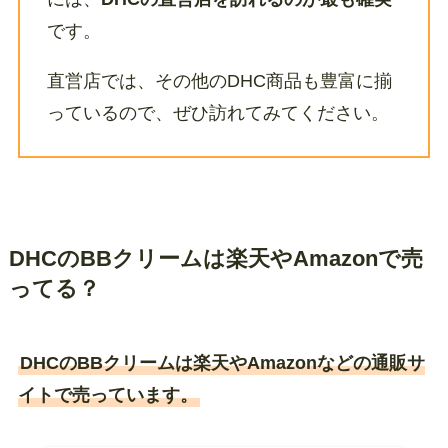
です。
直営店では、その他のDHC商品も豊富に揃
っているので、ぜひ訪れてみてください。
DHCのBBクリームは楽天やAmazonで売
ってる？
DHCのBBクリームは楽天やAmazonなどの通販サ
イトで売っています。