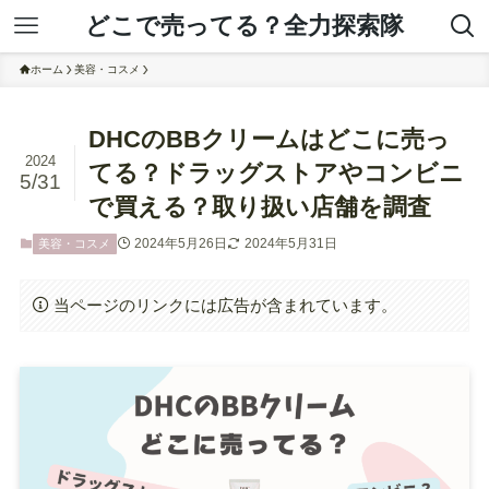
どこで売ってる？全力探索隊
ホーム
美容・コスメ
DHCのBBクリームはどこに売っ
2024
てる？ドラッグストアやコンビニ
5/31
で買える？取り扱い店舗を調査
2024年5月26日
2024年5月31日
美容・コスメ
当ページのリンクには広告が含まれています。