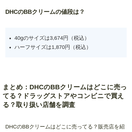
DHCのBBクリームの値段は？
40gのサイズは3,674円（税込）
ハーフサイズは1,870円（税込）
まとめ：DHCのBBクリームはどこに売っ
てる？ドラッグストアやコンビニで買え
る？取り扱い店舗を調査
DHCのBBクリームはどこに売ってる？販売店を紹