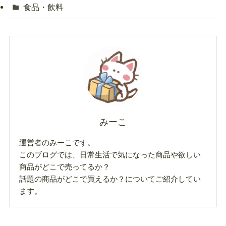
食品・飲料
みーこ
運営者のみーこです。
このブログでは、日常生活で気になった商品や欲しい
商品がどこで売ってるか？
話題の商品がどこで買えるか？についてご紹介してい
ます。