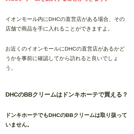
イオンモール内にDHCの直営店がある場合、その
店舗で商品を手に入れることができますよ。
お近くのイオンモールにDHCの直営店があるかど
うかを事前に確認してから訪れると良いでしょ
う。
DHCのBBクリームはドンキホーテで買える？
ドンキホーテでもDHCのBBクリームは取り扱って
いません。