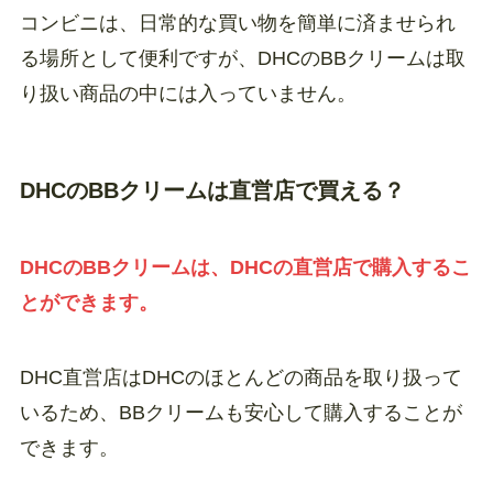
コンビニは、日常的な買い物を簡単に済ませられ
る場所として便利ですが、DHCのBBクリームは取
り扱い商品の中には入っていません。
DHCのBBクリームは直営店で買える？
DHCのBBクリームは、DHCの直営店で購入するこ
とができます。
DHC直営店はDHCのほとんどの商品を取り扱って
いるため、BBクリームも安心して購入することが
できます。