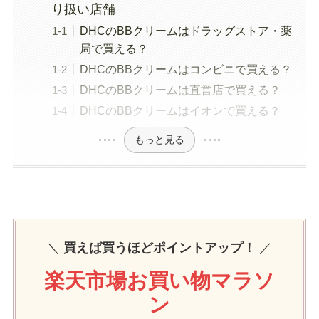
り扱い店舗
DHCのBBクリームはドラッグストア・薬
局で買える？
DHCのBBクリームはコンビニで買える？
DHCのBBクリームは直営店で買える？
DHCのBBクリームはイオンで買える？
もっと見る
＼
買えば買うほどポイントアップ！
／
楽天市場お買い物マラソ
ン