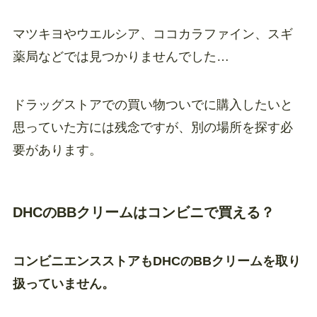
マツキヨやウエルシア、ココカラファイン、スギ
薬局などでは見つかりませんでした…
ドラッグストアでの買い物ついでに購入したいと
思っていた方には残念ですが、別の場所を探す必
要があります。
DHCのBBクリームはコンビニで買える？
コンビニエンスストアもDHCのBBクリームを取り
扱っていません。