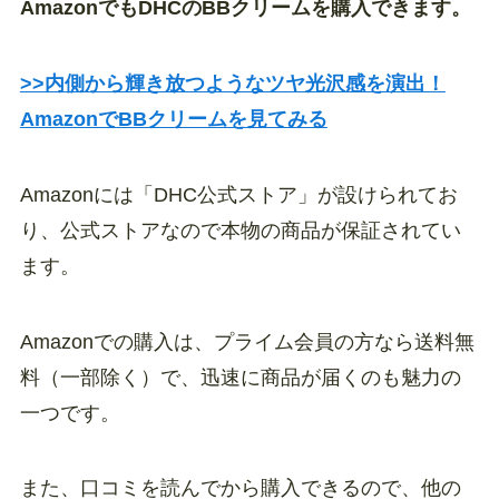
AmazonでもDHCのBBクリームを購入できます。
>>内側から輝き放つようなツヤ光沢感を演出！
AmazonでBBクリームを見てみる
Amazonには「DHC公式ストア」が設けられてお
り、公式ストアなので本物の商品が保証されてい
ます。
Amazonでの購入は、プライム会員の方なら送料無
料（一部除く）で、迅速に商品が届くのも魅力の
一つです。
また、口コミを読んでから購入できるので、他の