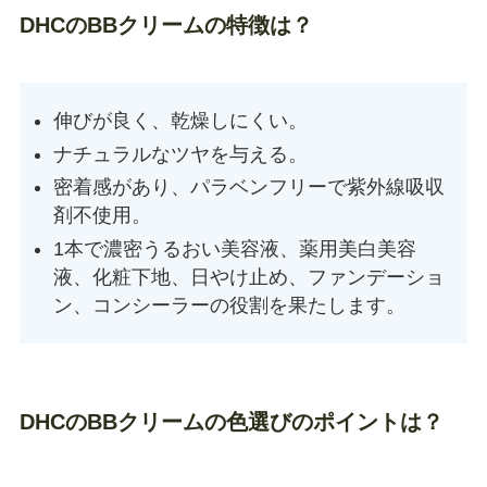
DHCのBBクリームの特徴は？
伸びが良く、乾燥しにくい。
ナチュラルなツヤを与える。
密着感があり、パラベンフリーで紫外線吸収
剤不使用。
1本で濃密うるおい美容液、薬用美白美容
液、化粧下地、日やけ止め、ファンデーショ
ン、コンシーラーの役割を果たします。
DHCのBBクリームの色選びのポイントは？