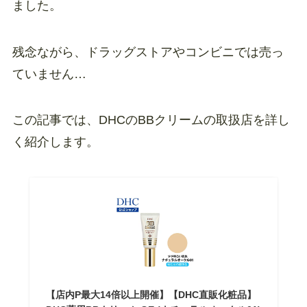
ました。
残念ながら、ドラッグストアやコンビニでは売っ
ていません…
この記事では、DHCのBBクリームの取扱店を詳し
く紹介します。
【店内P最大14倍以上開催】【DHC直販化粧品】