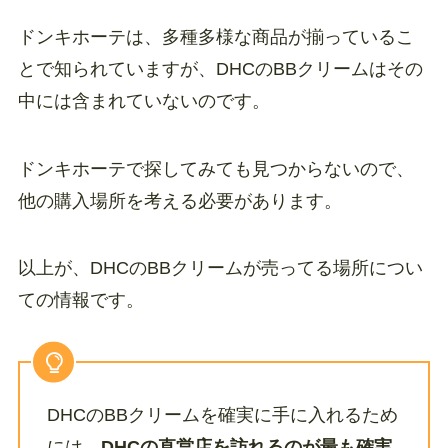
ドンキホーテは、多種多様な商品が揃っているこ
とで知られていますが、DHCのBBクリームはその
中には含まれていないのです。
ドンキホーテで探してみても見つからないので、
他の購入場所を考える必要があります。
以上が、DHCのBBクリームが売ってる場所につい
ての情報です。
DHCのBBクリームを確実に手に入れるため
には、
DHCの直営店を訪れるのが最も確実