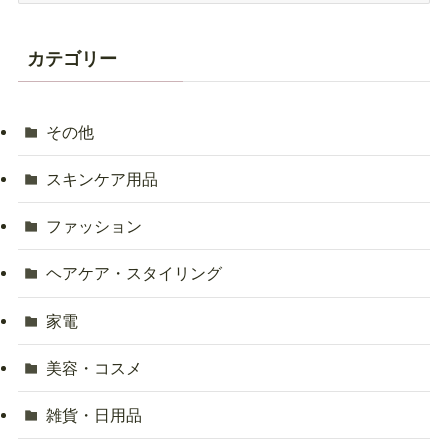
カ
イ
カテゴリー
ブ
その他
スキンケア用品
ファッション
ヘアケア・スタイリング
家電
美容・コスメ
雑貨・日用品