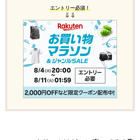
エントリー必須！
⇓⇓