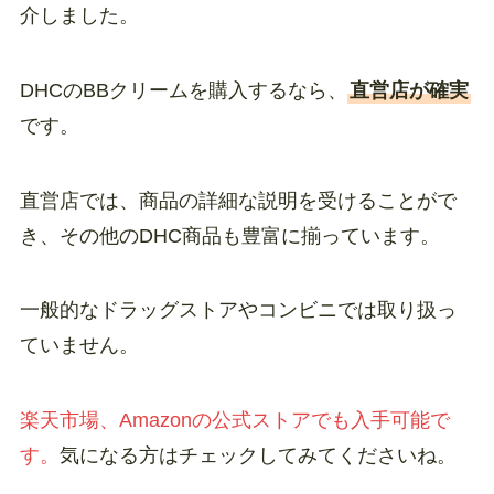
介しました。
DHCのBBクリームを購入するなら、
直営店が確実
です。
直営店では、商品の詳細な説明を受けることがで
き、その他のDHC商品も豊富に揃っています。
一般的なドラッグストアやコンビニでは取り扱っ
ていません。
楽天市場、Amazonの公式ストアでも入手可能で
す。
気になる方はチェックしてみてくださいね。