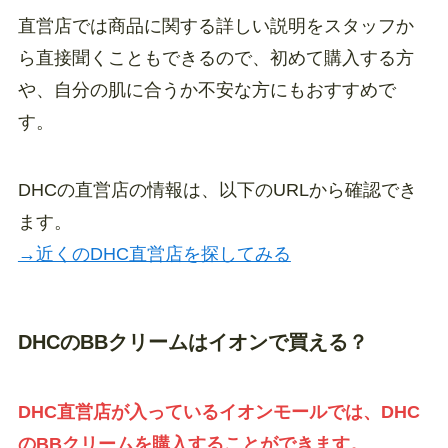
直営店では商品に関する詳しい説明をスタッフか
ら直接聞くこともできるので、初めて購入する方
や、自分の肌に合うか不安な方にもおすすめで
す。
DHCの直営店の情報は、以下のURLから確認でき
ます。
→近くのDHC直営店を探してみる
DHCのBBクリームはイオンで買える？
DHC直営店が入っているイオンモールでは、DHC
のBBクリームを購入することができます。