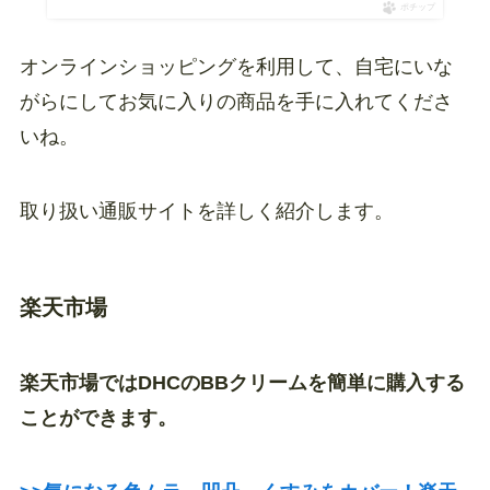
ポチップ
オンラインショッピングを利用して、自宅にいな
がらにしてお気に入りの商品を手に入れてくださ
いね。
取り扱い通販サイトを詳しく紹介します。
楽天市場
楽天市場ではDHCのBBクリームを簡単に購入する
ことができます。