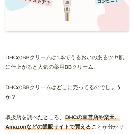
DHCのBBクリームは1本でうるおいのあるツヤ肌
に仕上がると人気の薬用BBクリーム。
DHCのBBクリームはどこに売ってるのでしょう
か？
取扱店を調べたところ、
DHCの直営店や楽天、
Amazonなどの通販サイトで買える
ことが分かり