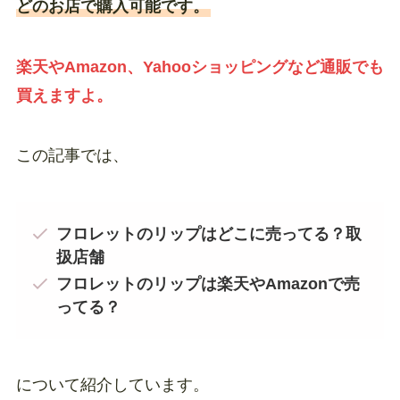
どのお店で購入可能です。
楽天やAmazon、Yahooショッピングなど通販でも
買えますよ。
この記事では、
フロレットのリップはどこに売ってる？取
扱店舗
フロレットのリップは楽天やAmazonで売
ってる？
について紹介しています。