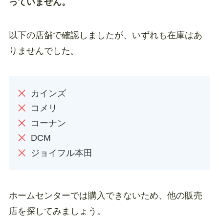
っていません。
以下の店舗で確認しましたが、いずれも在庫はあ
りませんでした。
カインズ
コメリ
コーナン
DCM
ジョイフル本田
ホームセンターでは購入できないため、他の販売
店を探してみましょう。