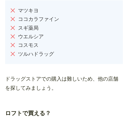
マツキヨ
ココカラファイン
スギ薬局
ウエルシア
コスモス
ツルハドラッグ
ドラッグストアでの購入は難しいため、他の店舗
を探してみましょう。
ロフトで買える？