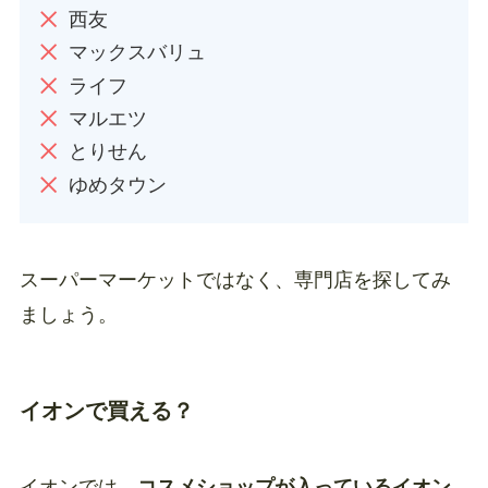
西友
マックスバリュ
ライフ
マルエツ
とりせん
ゆめタウン
スーパーマーケットではなく、専門店を探してみ
ましょう。
イオンで買える？
イオンでは、
コスメショップが入っているイオン