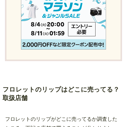
フロレットのリップはどこに売ってる？
取扱店舗
フロレットのリップがどこに売ってるか調査した