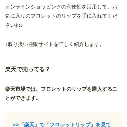
オンラインショッピングの利便性を活用して、お
気に入りのフロレットのリップを手に入れてくだ
さいね♪
↓取り扱い通販サイトを詳しく紹介します。
楽天で売ってる？
楽天市場では、フロレットのリップを購入するこ
とができます。
>>「楽天」で「フロレットリップ」を見て