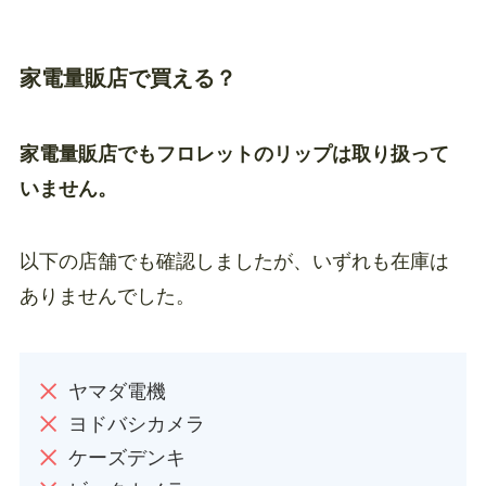
家電量販店で買える？
家電量販店でもフロレットのリップは取り扱って
いません。
以下の店舗でも確認しましたが、いずれも在庫は
ありませんでした。
ヤマダ電機
ヨドバシカメラ
ケーズデンキ