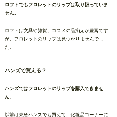
ロフトでもフロレットのリップは取り扱っていま
せん。
ロフトは文具や雑貨、コスメの品揃えが豊富です
が、フロレットのリップは見つかりませんでし
た。
ハンズで買える？
ハンズではフロレットのリップを購入できませ
ん。
以前は東急ハンズでも買えて、化粧品コーナーに