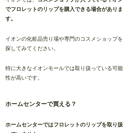
でフロレットのリップを購入できる場合がありま
す。
イオンの化粧品売り場や専門のコスメショップを
探してみてください。
特に大きなイオンモールでは取り扱っている可能
性が高いです。
ホームセンターで買える？
ホームセンターではフロレットのリップを取り扱