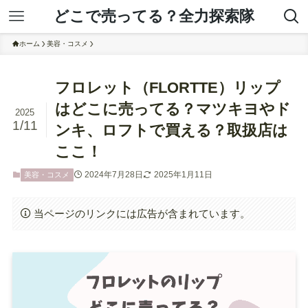
どこで売ってる？全力探索隊
ホーム
美容・コスメ
フロレット（FLORTTE）リップ
はどこに売ってる？マツキヨやド
2025
1/11
ンキ、ロフトで買える？取扱店は
ここ！
2024年7月28日
2025年1月11日
美容・コスメ
当ページのリンクには広告が含まれています。