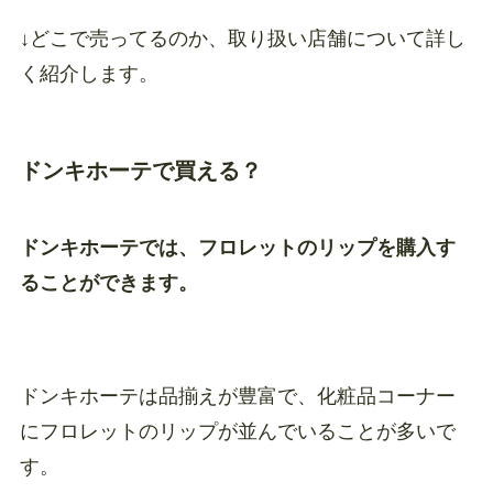
↓どこで売ってるのか、取り扱い店舗について詳し
く紹介します。
ドンキホーテで買える？
ドンキホーテでは、フロレットのリップを購入す
ることができます。
ドンキホーテは品揃えが豊富で、化粧品コーナー
にフロレットのリップが並んでいることが多いで
す。