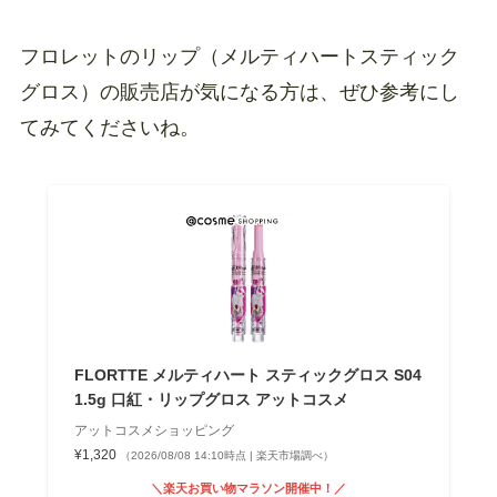
フロレットのリップ（メルティハートスティック
グロス）の販売店が気になる方は、ぜひ参考にし
てみてくださいね。
FLORTTE メルティハート スティックグロス S04
1.5g 口紅・リップグロス アットコスメ
アットコスメショッピング
¥1,320
（2026/08/08 14:10時点 | 楽天市場調べ）
＼楽天お買い物マラソン開催中！／