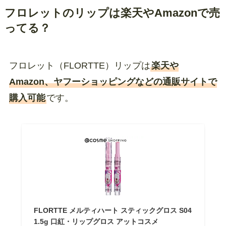
フロレットのリップは楽天やAmazonで売
ってる？
フロレット（FLORTTE）リップは
楽天や
Amazon、ヤフーショッピングなどの通販サイトで
購入可能
です。
FLORTTE メルティハート スティックグロス S04
1.5g 口紅・リップグロス アットコスメ