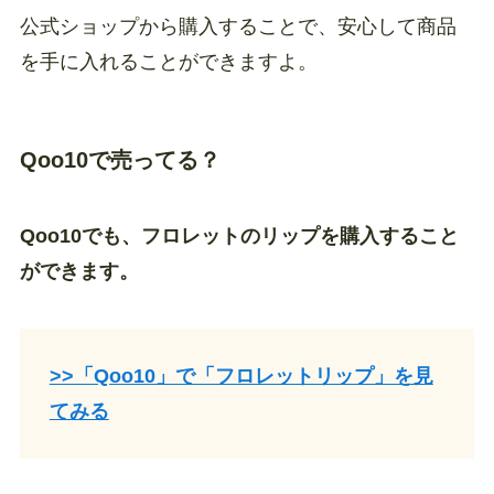
公式ショップから購入することで、安心して商品
を手に入れることができますよ。
Qoo10で売ってる？
Qoo10でも、フロレットのリップを購入すること
ができます。
>>「Qoo10」で「フロレットリップ」を見
てみる