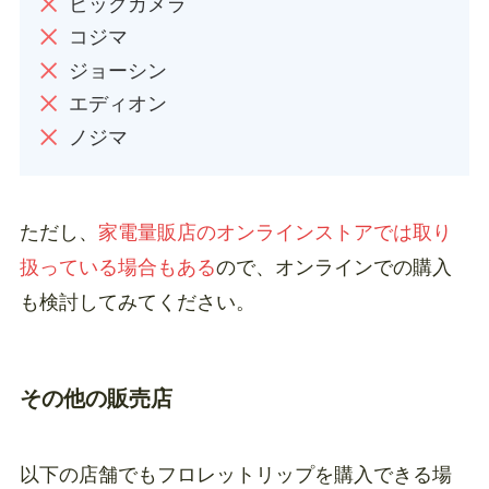
ビックカメラ
コジマ
ジョーシン
エディオン
ノジマ
ただし、
家電量販店のオンラインストアでは取り
扱っている場合もある
ので、オンラインでの購入
も検討してみてください。
その他の販売店
以下の店舗でもフロレットリップを購入できる場