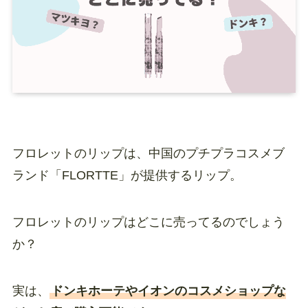
フロレットのリップは、中国のプチプラコスメブ
ランド「FLORTTE」が提供するリップ。
フロレットのリップはどこに売ってるのでしょう
か？
実は、
ドンキホーテやイオンのコスメショップな