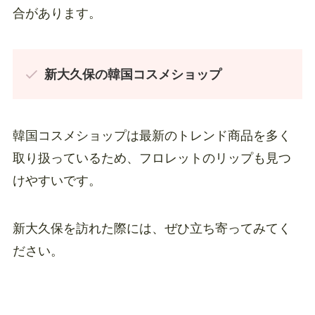
合があります。
新大久保の韓国コスメショップ
韓国コスメショップは最新のトレンド商品を多く
取り扱っているため、フロレットのリップも見つ
けやすいです。
新大久保を訪れた際には、ぜひ立ち寄ってみてく
ださい。