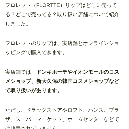
フロレット（FLORTTE）リップはどこに売って
る？どこで売ってる？取り扱い店舗について紹介
しました。
フロレットのリップは、実店舗とオンラインショ
ッピングで購入できます。
実店舗では、
ドンキホーテやイオンモールのコス
メショップ、新大久保の韓国コスメショップなど
で取り扱いがあります。
ただし、ドラッグストアやロフト、ハンズ、プラ
ザ、スーパーマーケット、ホームセンターなどで
は販売されていません。