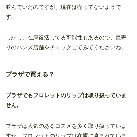
並んでいたのですが、現在は売ってないようで
す。
しかし、在庫復活してる可能性もあるので、最寄
りのハンズ店舗をチェックしてみてくださいね。
プラザで買える？
プラザでもフロレットのリップは取り扱っていま
せん。
プラザは人気のあるコスメを多く取り扱っていま
すが、フロレットのリップは在庫に含まれていま