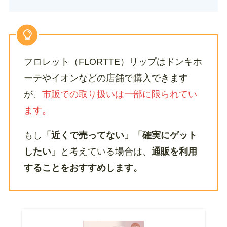
フロレット（FLORTTE）リップはドンキホ
ーテやイオンなどの店舗で購入できます
が、
市販での取り扱いは一部に限られてい
ます。
もし
「近くで売ってない」「確実にゲット
したい」
と考えている場合は、
通販を利用
することをおすすめします。