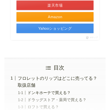
楽天市場
Amazon
Yahooショッピング
ポチップ
目次
フロレットのリップはどこに売ってる？
取扱店舗
ドンキホーテで買える？
ドラッグストア・薬局で買える？
ロフトで買える？