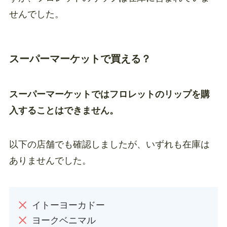
せんでした。
スーパーマーケットで買える？
スーパーマーケットではフロレットのリップを購
入することはできません。
以下の店舗でも確認しましたが、いずれも在庫は
ありませんでした。
イトーヨーカドー
ヨークベニマル