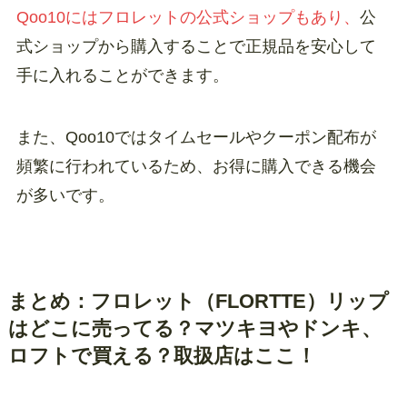
Qoo10にはフロレットの公式ショップもあり、
公
式ショップから購入することで正規品を安心して
手に入れることができます。
また、Qoo10ではタイムセールやクーポン配布が
頻繁に行われているため、お得に購入できる機会
が多いです。
まとめ：フロレット（FLORTTE）リップ
はどこに売ってる？マツキヨやドンキ、
ロフトで買える？取扱店はここ！