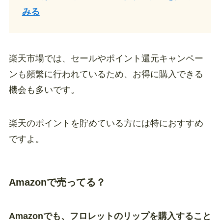
みる
楽天市場では、セールやポイント還元キャンペー
ンも頻繁に行われているため、お得に購入できる
機会も多いです。
楽天のポイントを貯めている方には特におすすめ
ですよ。
Amazonで売ってる？
Amazonでも、フロレットのリップを購入すること