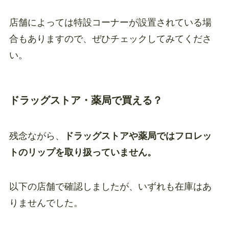
店舗によっては特設コーナーが設置されている場
合もありますので、ぜひチェックしてみてくださ
い。
ドラッグストア・薬局で買える？
残念ながら、
ドラッグストアや薬局ではフロレッ
トのリップを取り扱っていません。
以下の店舗で確認しましたが、いずれも在庫はあ
りませんでした。