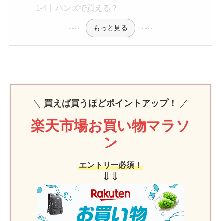
ハンズで買える？
もっと見る
＼
買えば買うほどポイントアップ！
／
楽天市場お買い物マラソ
ン
エントリー必須！
⇓⇓