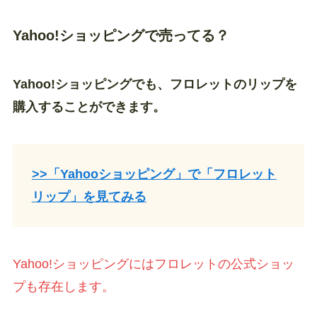
Yahoo!ショッピングで売ってる？
Yahoo!ショッピングでも、フロレットのリップを
購入することができます。
>>「Yahooショッピング」で「フロレット
リップ」を見てみる
Yahoo!ショッピングにはフロレットの公式ショッ
プも存在します。