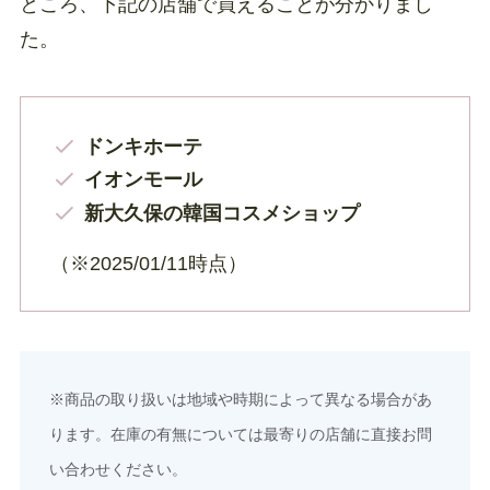
ところ、下記の店舗で買えることが分かりまし
た。
ドンキホーテ
イオンモール
新大久保の韓国コスメショップ
（※2025/01/11時点）
※商品の取り扱いは地域や時期によって異なる場合があ
ります。在庫の有無については最寄りの店舗に直接お問
い合わせください。