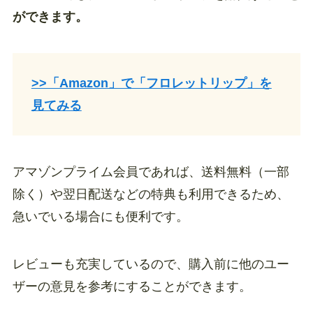
ができます。
>>「Amazon」で「フロレットリップ」を
見てみる
アマゾンプライム会員であれば、送料無料（一部
除く）や翌日配送などの特典も利用できるため、
急いでいる場合にも便利です。
レビューも充実しているので、購入前に他のユー
ザーの意見を参考にすることができます。