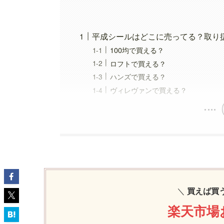
平成シールはどこに売ってる？取り
100均で買える？
ロフトで買える？
ハンズで買える？
ヴィレヴァンで買える？
＼
買えば買
楽天市場