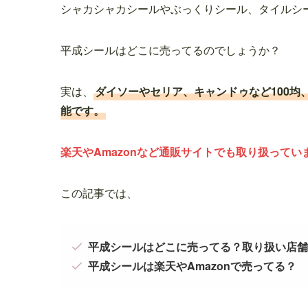
シャカシャカシールやぶっくりシール、タイルシ
平成シールはどこに売ってるのでしょうか？
実は、
ダイソーやセリア、キャンドゥなど100
能です。
楽天やAmazonなど通販サイトでも取り扱ってい
この記事では、
平成シールはどこに売ってる？取り扱い店舗
平成シールは楽天やAmazonで売ってる？