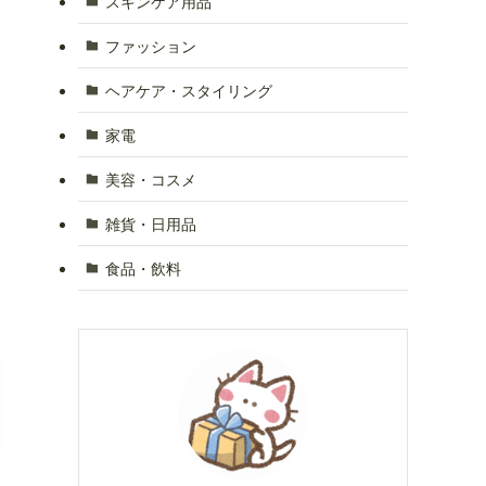
スキンケア用品
ファッション
ヘアケア・スタイリング
家電
美容・コスメ
雑貨・日用品
食品・飲料