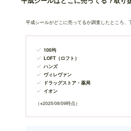
平成シールはどこに売ってる？取り
平成シールがどこに売ってるか調査したところ、
100均
LOFT（ロフト）
ハンズ
ヴィレヴァン
ドラッグストア・薬局
イオン
（※2025/08/09時点）