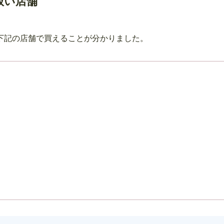
扱い店舗
下記の店舗で買えることが分かりました。