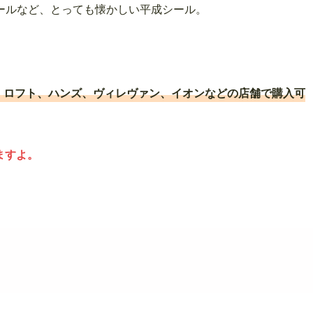
ールなど、とっても懐かしい平成シール。
均、ロフト、ハンズ、ヴィレヴァン、イオンなどの店舗で購入可
ますよ。