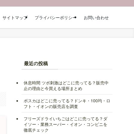
サイトマップ
プライバシーポリシー
お問い合わせ
最近の投稿
休息時間 ツボ刺激はどこに売ってる？販売中
止の理由と今買える場所まとめ
ポスカはどこに売ってる？ドンキ・100均・ロ
フト・イオンの販売店を調査
フリーズドライいちごはどこに売ってる？ダ
イソー・業務スーパー・イオン・コンビニを
徹底チェック