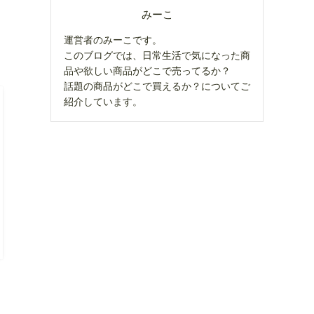
みーこ
運営者のみーこです。
このブログでは、日常生活で気になった商
品や欲しい商品がどこで売ってるか？
話題の商品がどこで買えるか？についてご
紹介しています。