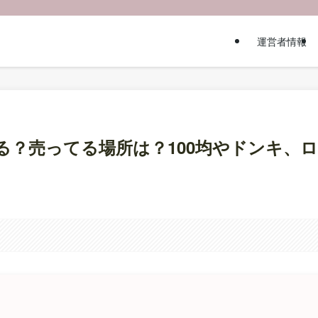
運営者情報
る？売ってる場所は？100均やドンキ、ロ