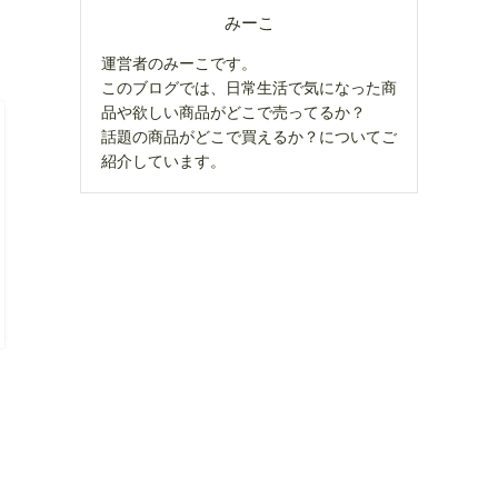
みーこ
運営者のみーこです。
このブログでは、日常生活で気になった商
品や欲しい商品がどこで売ってるか？
話題の商品がどこで買えるか？についてご
紹介しています。