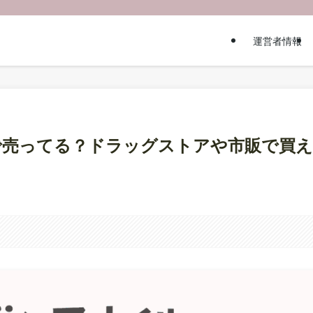
運営者情報
どこで売ってる？ドラッグストアや市販で買え