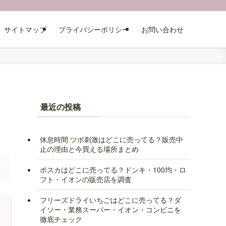
サイトマップ
プライバシーポリシー
お問い合わせ
最近の投稿
休息時間 ツボ刺激はどこに売ってる？販売中
止の理由と今買える場所まとめ
ポスカはどこに売ってる？ドンキ・100均・ロ
フト・イオンの販売店を調査
フリーズドライいちごはどこに売ってる？ダ
イソー・業務スーパー・イオン・コンビニを
徹底チェック