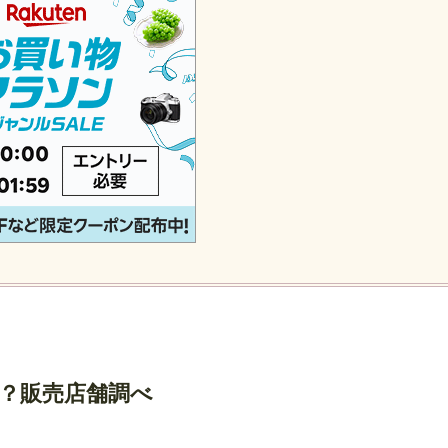
る？販売店舗調べ