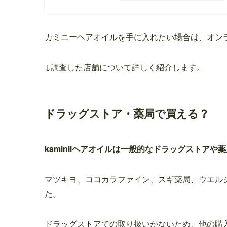
カミニーヘアオイルを手に入れたい場合は、オン
↓調査した店舗について詳しく紹介します。
ドラッグストア・薬局で買える？
kaminiiヘアオイルは一般的なドラッグストア
マツキヨ、ココカラファイン、スギ薬局、ウエル
た。
ドラッグストアでの取り扱いがないため、他の購