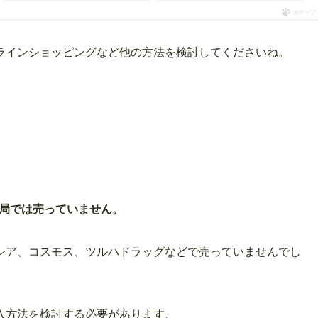
ポチップ
ラインショッピングなど他の方法を検討してくださいね。
や薬局では売っていません。
シア、コスモス、ツルハドラッグなどで売っていませんでし
入方法を検討する必要があります。