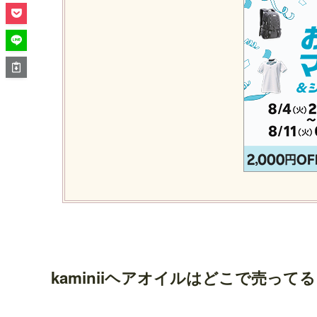
kaminiiヘアオイルはどこで売って