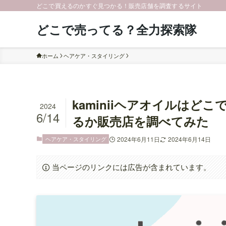
どこで買えるのかすぐ見つかる！販売店舗を調査するサイト
どこで売ってる？全力探索隊
ホーム
ヘアケア・スタイリング
kaminiiヘアオイルは
2024
6/14
るか販売店を調べてみた
ヘアケア・スタイリング
2024年6月11日
2024年6月14日
当ページのリンクには広告が含まれています。