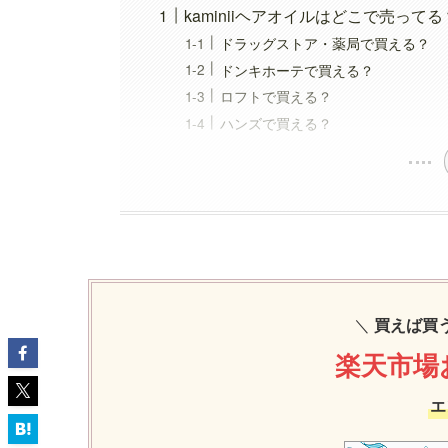
kaminiiヘアオイルはどこで売って
ドラッグストア・薬局で買える？
ドンキホーテで買える？
ロフトで買える？
ハンズで買える？
＼
買えば買
楽天市場
エ