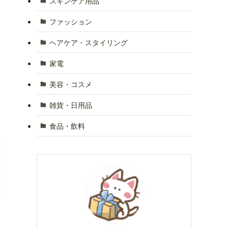
スキンケア用品
ファッション
ヘアケア・スタイリング
家電
美容・コスメ
雑貨・日用品
食品・飲料