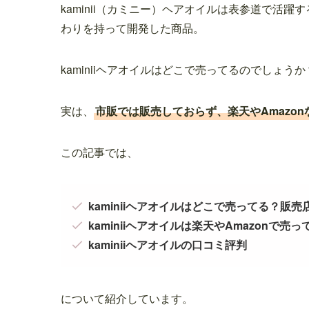
kaminii（カミニー）ヘアオイルは表参道で活躍
わりを持って開発した商品。
kaminiiヘアオイルはどこで売ってるのでしょうか
実は、
市販では販売しておらず、楽天やAmazo
この記事では、
kaminiiヘアオイルはどこで売ってる？販売
kaminiiヘアオイルは楽天やAmazonで売っ
kaminiiヘアオイルの口コミ評判
について紹介しています。