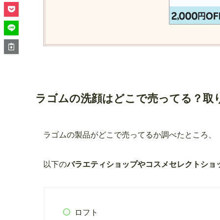
ラゴムの洗顔はどこで売ってる？取
ラゴムの製品がどこで売ってるか調べたところ、
以下の
バラエティショップやコスメセレクトショ
ロフト