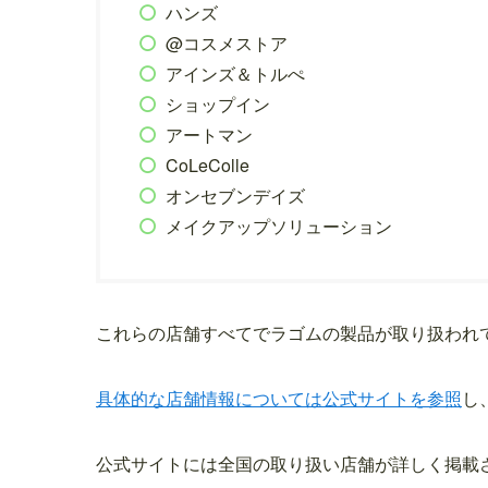
ハンズ
@コスメストア
アインズ＆トルぺ
ショップイン
アートマン
CoLeColle
オンセブンデイズ
メイクアップソリューション
これらの店舗すべてでラゴムの製品が取り扱われ
具体的な店舗情報については公式サイトを参照
し
公式サイトには全国の取り扱い店舗が詳しく掲載