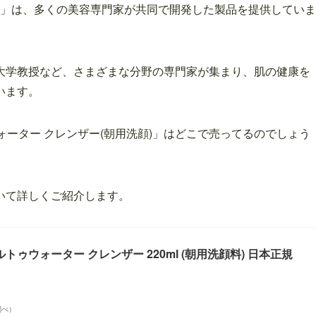
）」は、多くの美容専門家が共同で開発した製品を提供していま
大学教授など、さまざまな分野の専門家が集まり、肌の健康を
います。
ォーター クレンザー(朝用洗顔)」はどこで売ってるのでしょう
いて詳しくご紹介します。
ェルトゥウォーター クレンザー 220ml (朝用洗顔料) 日本正規
n調べ）