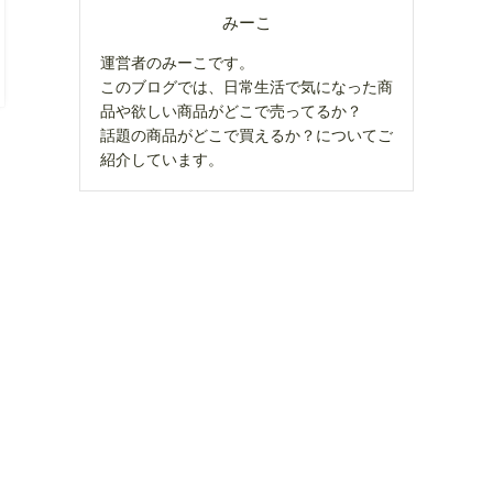
みーこ
運営者のみーこです。
このブログでは、日常生活で気になった商
品や欲しい商品がどこで売ってるか？
話題の商品がどこで買えるか？についてご
紹介しています。