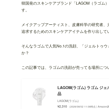
韓国発のスキンケアブランド「LAGOM（ラゴム
す。
メイクアップアーティスト、皮膚科学の研究者、
追求するためのスキンケアアイテムを作り出して
そんなラゴムで人気No.1の洗顔、「ジェルトゥウ
か？
この記事では、ラゴムの洗顔が売ってる場所につ
LAGOM(ラゴム) ラゴム ジ
品
LAGOM(ラゴム)
¥2,310
（2026/08/02 11:08時点 | Amazo