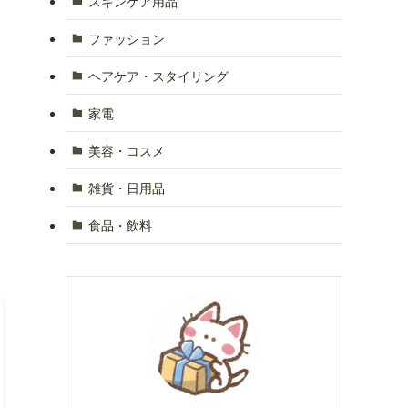
スキンケア用品
ファッション
ヘアケア・スタイリング
家電
美容・コスメ
雑貨・日用品
食品・飲料