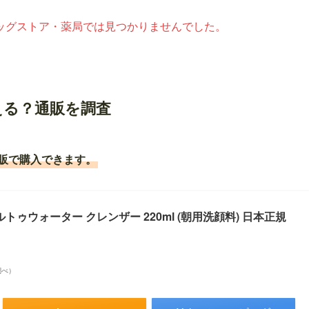
ッグストア・薬局では見つかりませんでした。
える？通販を調査
通販で購入できます。
ェルトゥウォーター クレンザー 220ml (朝用洗顔料) 日本正規
n調べ）