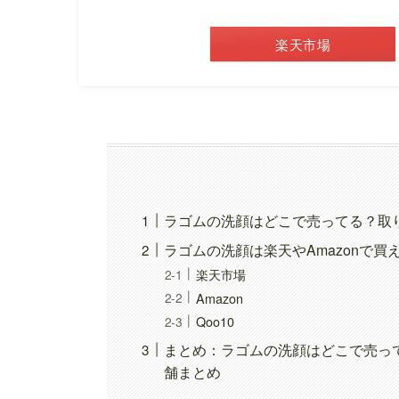
＼楽天お買い物マラソン開催中！／
楽天市場
ラゴムの洗顔はどこで売ってる？取
ラゴムの洗顔は楽天やAmazonで買
楽天市場
Amazon
Qoo10
まとめ：ラゴムの洗顔はどこで売っ
舗まとめ