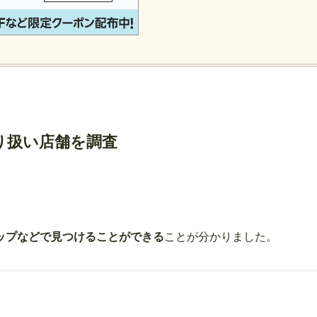
り扱い店舗を調査
ップなどで見つけることができる
ことが分かりました。