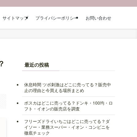
サイトマップ
プライバシーポリシー
お問い合わせ
？
最近の投稿
休息時間 ツボ刺激はどこに売ってる？販売中
止の理由と今買える場所まとめ
ポスカはどこに売ってる？ドンキ・100均・ロ
フト・イオンの販売店を調査
フリーズドライいちごはどこに売ってる？ダ
イソー・業務スーパー・イオン・コンビニを
徹底チェック