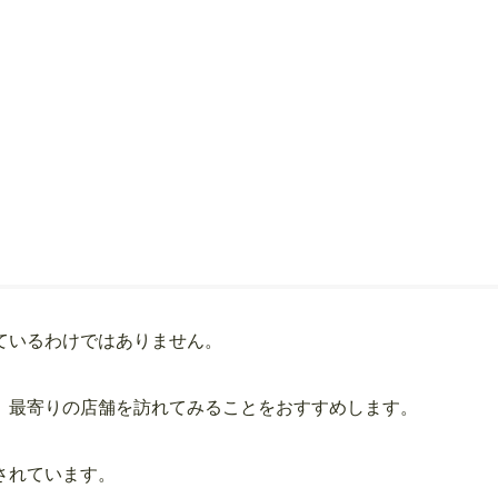
ているわけではありません。
、最寄りの店舗を訪れてみることをおすすめします。
されています。