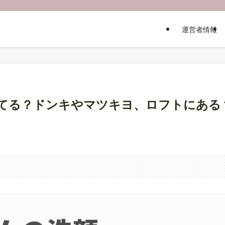
運営者情報
てる？ドンキやマツキヨ、ロフトにある